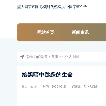
网站首页
新闻资讯
您当前的位置：
首页
>>
公益中国
给黑暗中跳跃的生命
作者：admin
时间：2025-05-23
阅读数：73 +人阅读