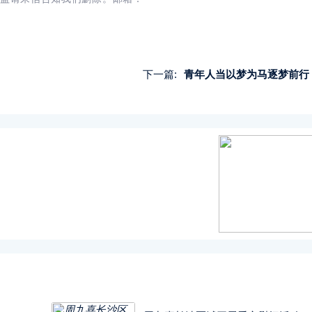
下一篇:
青年人当以梦为马逐梦前行