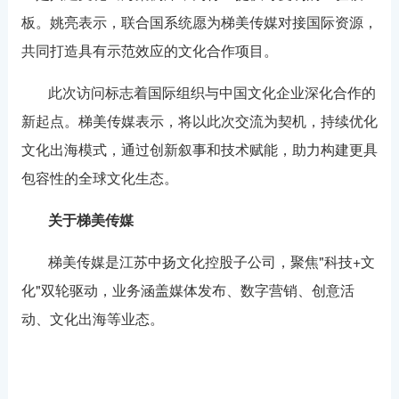
板。姚亮表示，联合国系统愿为梯美传媒对接国际资源，
共同打造具有示范效应的文化合作项目。
此次访问标志着国际组织与中国文化企业深化合作的
新起点。梯美传媒表示，将以此次交流为契机，持续优化
文化出海模式，通过创新叙事和技术赋能，助力构建更具
包容性的全球文化生态。
关于梯美传媒
梯美传媒是江苏中扬文化控股子公司，聚焦"科技+文
化"双轮驱动，业务涵盖媒体发布、数字营销、创意活
动、文化出海等业态。