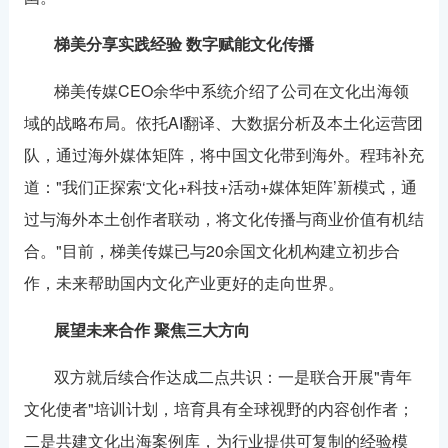
梯美分享实践经验
数字赋能文化传播
梯美传媒CEO余华中系统介绍了公司在文化出海领
域的战略布局。依托AI翻译、大数据分析及本土化运营团
队，通过海外媒体矩阵，将中国文化带到海外。程玮补充
道："我们正探索‘文化+科技+活动+媒体矩阵’新模式，通
过与海外本土创作者联动，将文化传播与商业价值有机结
合。"目前，梯美传媒已与20余国文化机构建立初步合
作，未来帮助国内文化产业更好的走向世界。
展望未来合作
聚焦三大方向
双方就后续合作达成二点共识：一是联合开展"青年
文化使者"培训计划，培育具有全球视野的内容创作者；
二是共建文化出海案例库，为行业提供可复制的经验模