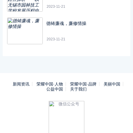
的挑战与应对为例
2023-11-21
德铸廉魂，廉修情操
2023-11-21
新闻资讯
荣耀中国·人物
荣耀中国·品牌
美丽中国
公益中国
关于我们