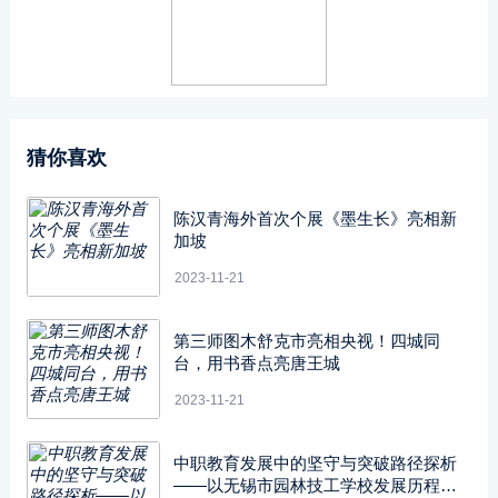
猜你喜欢
陈汉青海外首次个展《墨生长》亮相新
加坡
2023-11-21
第三师图木舒克市亮相央视！四城同
台，用书香点亮唐王城
2023-11-21
中职教育发展中的坚守与突破路径探析
——以无锡市园林技工学校发展历程中