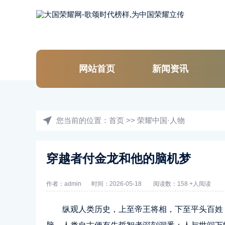
网站首页
新闻资讯
您当前的位置：
首页
>>
荣耀中国·人物
穿越者付金龙和他的脑机梦
作者：admin
时间：2026-05-18
阅读数：158 +人阅读
纵观人类历史，上至帝王将相，下至平头百姓