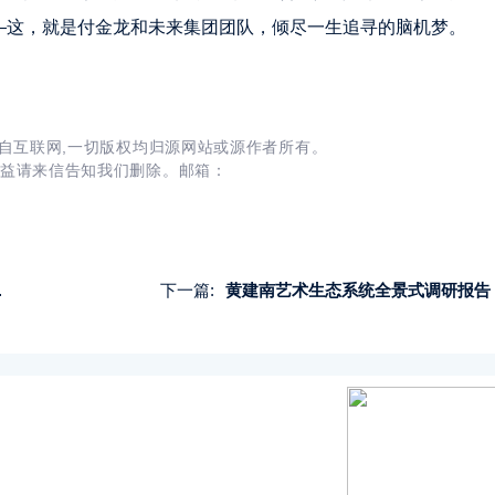
——这，就是付金龙和未来集团团队，倾尽一生追寻的脑机梦。
自互联网,一切版权均归源网站或源作者所有。
益请来信告知我们删除。邮箱：
下一篇:
黄建南艺术生态系统全景式调研报告