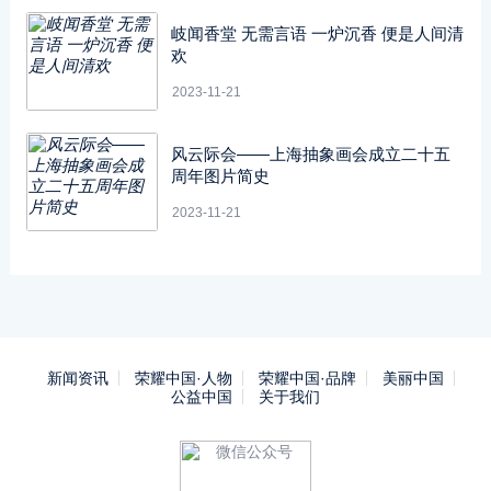
岐闻香堂 无需言语 一炉沉香 便是人间清
欢
2023-11-21
风云际会——上海抽象画会成立二十五
周年图片简史
2023-11-21
新闻资讯
荣耀中国·人物
荣耀中国·品牌
美丽中国
公益中国
关于我们