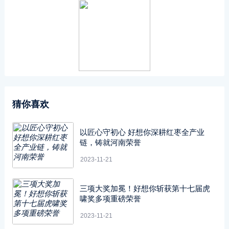
猜你喜欢
以匠心守初心 好想你深耕红枣全产业
链，铸就河南荣誉
2023-11-21
三项大奖加冕！好想你斩获第十七届虎
啸奖多项重磅荣誉
2023-11-21