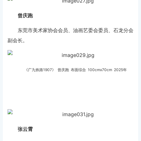
曾庆跑
东莞市美术家协会会员、油画艺委会委员、石龙分会
副会长。
《广九铁路1907》 曾庆跑 布面综合
100cmx70cm
2025年
张云霄