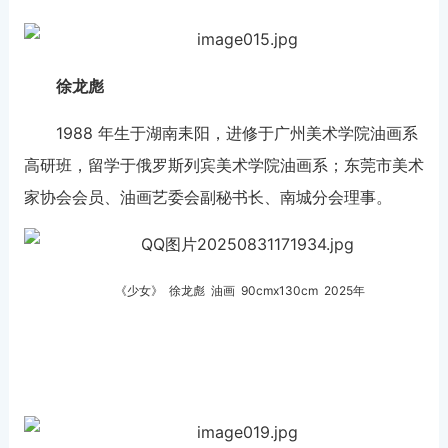
徐龙彪
1988 年生于湖南耒阳，进修于广州美术学院油画系
高研班，留学于俄罗斯列宾美术学院油画系；东莞市美术
家协会会员、油画艺委会副秘书长、南城分会理事。
《少女》 徐龙彪 油画 90cmx130cm 2025年