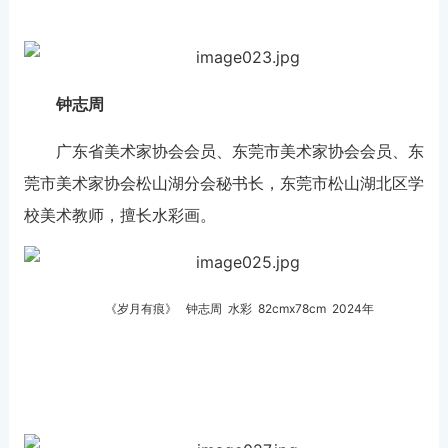
钟志周
广东省美术家协会会员、东莞市美术家协会会员、东
莞市美术家协会松山湖分会秘书长，东莞市松山湖北区学
校美术教师，擅长水彩画。
《岁月有痕》 钟志周 水彩 82cmx78cm 2024年