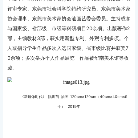
评审专家、东莞市社会科学院特约研究员、东莞市美术家
协会理事、东莞市美术家协会油画艺委会委员。主持或参
与国家级、省部级、市级等科研项目20余项。出版著作2
部，主编教材3部，获实用新型专利、外观专利多项。个
人或指导学生作品多次入选国家级、省市级比赛并获奖7
0余项；多次举办个人作品展览；作品被华南美术馆等收
藏。
《新镜像时代》 阮训苗 油画 120cm×120cm（40cm×40cm×9
个） 2019年