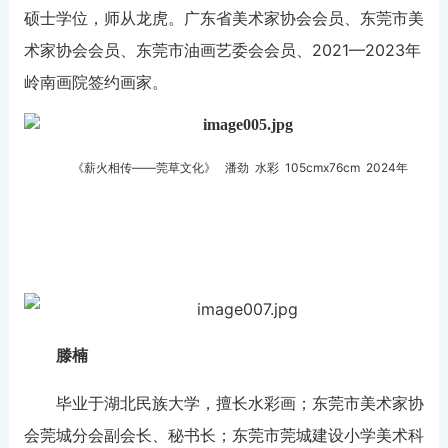
硕士学位，师从龙虎。广东省美术家协会会员、东莞市美
术家协会会员、东莞市油画艺委会会员、2021—2023年
岭南画院签约画家。
《薪火相传——莞草文化》 潘劲 水彩 105cmx76cm 2024年
滕楠
毕业于湖北民族大学，擅长水彩画；东莞市美术家协
会莞城分会副会长、秘书长；东莞市莞城建设小学美术科