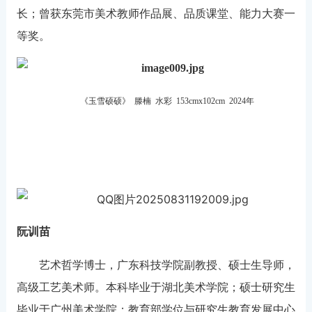
长；曾获东莞市美术教师作品展、品质课堂、能力大赛一
等奖。
《玉雪硕硕》 滕楠 水彩 153cmx102cm 2024年
阮训苗
艺术哲学博士，广东科技学院副教授、硕士生导师，
高级工艺美术师。本科毕业于湖北美术学院；硕士研究生
毕业于广州美术学院；教育部学位与研究生教育发展中心