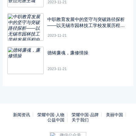
2023-11-21
中职教育发展中的坚守与突破路径探析
——以无锡市园林技工学校发展历程中
的挑战与应对为例
2023-11-21
德铸廉魂，廉修情操
2023-11-21
新闻资讯
荣耀中国·人物
荣耀中国·品牌
美丽中国
公益中国
关于我们