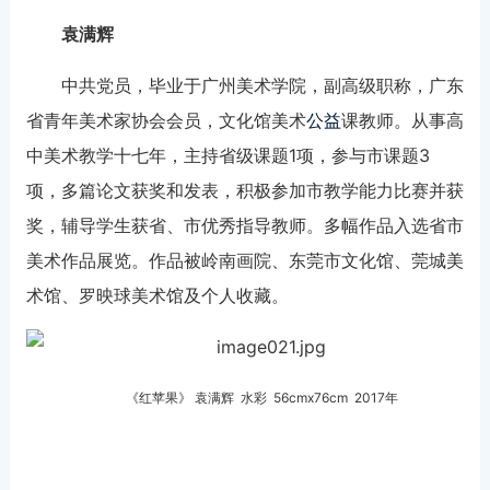
袁满辉
中共党员，毕业于广州美术学院，副高级职称，广东
省青年美术家协会会员，文化馆美术
公益
课教师。从事高
中美术教学十七年，主持省级课题1项，参与市课题3
项，多篇论文获奖和发表，积极参加市教学能力比赛并获
奖，辅导学生获省、市优秀指导教师。多幅作品入选省市
美术作品展览。作品被岭南画院、东莞市文化馆、莞城美
术馆、罗映球美术馆及个人收藏。
《红苹果》 袁满辉 水彩 56cmx76cm 2017年