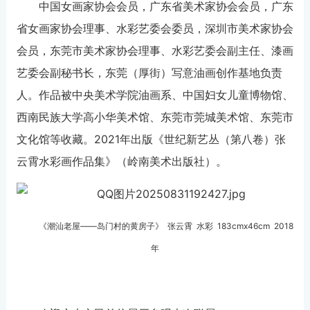
中国女画家协会会员，广东省美术家协会会员，广东
省女画家协会理事、水彩艺委会委员，深圳市美术家协会
会员，东莞市美术家协会理事、水彩艺委会副主任、漆画
艺委会副秘书长，东莞（厚街）写意油画创作基地负责
人。作品被中央美术学院油画系、中国妇女儿童博物馆、
西南民族大学高小华美术馆、东莞市莞城美术馆、东莞市
文化馆等收藏。2021年出版《世纪新艺丛（第八卷）张
云霄水彩画作品集》（岭南美术出版社）。
《潮汕老屋——岛门村的黄房子》 张云霄
水彩
183cmx46cm 2018
年