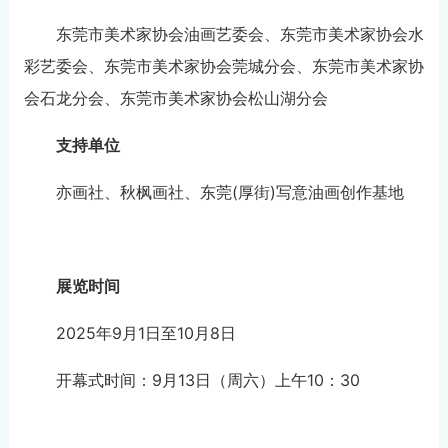
东莞市美术家协会油画艺委会、东莞市美术家协会水
彩艺委会、东莞市美术家协会莞城分会、东莞市美术家协
会石龙分会、东莞市美术家协会松山湖分会
支持单位
亦画社、秋枫画社、东莞(厚街)写意油画创作基地
展览时间
2025年9月1日至10月8日
开幕式时间：9月13日（周六）上午10：30