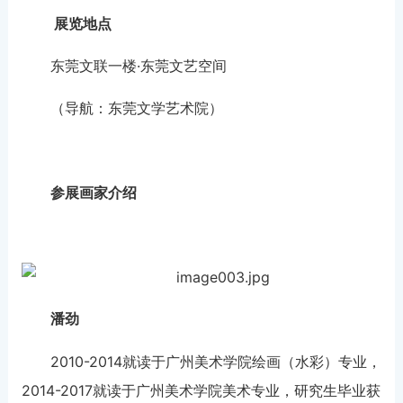
展览地点
东莞文联一楼·东莞文艺空间
（导航：东莞文学艺术院）
参展画家介绍
潘劲
2010-2014就读于广州美术学院绘画（水彩）专业，
2014-2017就读于广州美术学院美术专业，研究生毕业获